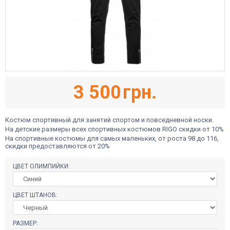
3 500
грн.
Костюм спортивный для занятий спортом и повседневной носки.
На детские размеры всех спортивных костюмов RIGO скидки от 10%
На спортивные костюмы для самых маленьких, от роста 98 до 116,
скидки предоставляются от 20%
ЦВЕТ ОЛИМПИЙКИ:
ЦВЕТ ШТАНОВ:
РАЗМЕР: