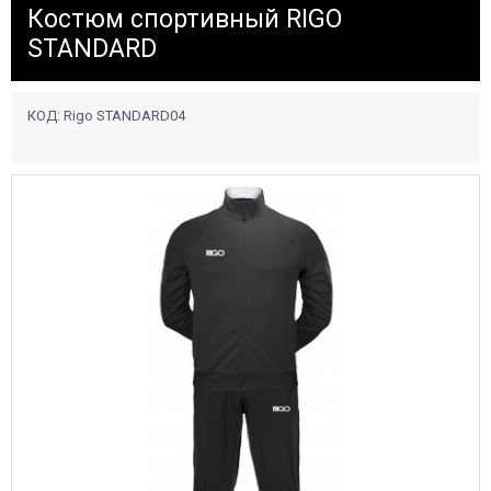
Костюм спортивный RIGO
STANDARD
КОД:
Rigo STANDARD04