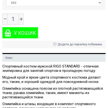
−
+
Додати до переліку побажань
Опис
Спортивный костюм мужской RIGO STANDARD - отличная
экипировка для занятий спортом в прохладную погоду.
Модный крой и яркие цвета спортивного костюма делают
его, также, и хорошей одеждой для повседневной носки.
Олимпийка оснащена поясом из плотной растягивающейся
ткани, рукава олимпийки, также, имеют манжеты из
растягивающейся ткани.
Олимпийка и штаны, входящие в комплект спортивного