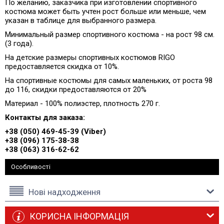
По желанию, заказчика при изготовлении спортивного
костюма может быть учтен рост больше или меньше, чем
указан в таблице для выбранного размера.
Минимальный размер спортивного костюма - на рост 98 см.
(3 года).
На детские размеры спортивных костюмов RIGO
предоставляется скидка от 10%.
На спортивные костюмы для самых маленьких, от роста 98
до 116, скидки предоставляются от 20%
Материал - 100% полиэстер, плотность 270 г.
Контакты для заказа:
+38 (050) 469-45-39 (Viber)
+38 (096) 175-38-38
+38 (063) 316-62-62
Особливості
Нові надходження
КОРИСНА ІНФОРМАЦІЯ