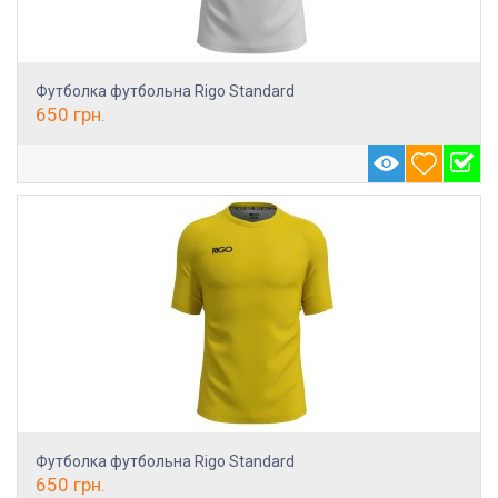
Футболка футбольна Rigo Standard
650
грн.
Футболка футбольна Rigo Standard
650
грн.