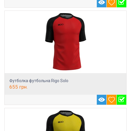
Футболка футбольна Rigo Solo
655
грн.