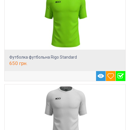
Футболка футбольна Rigo Standard
650
грн.