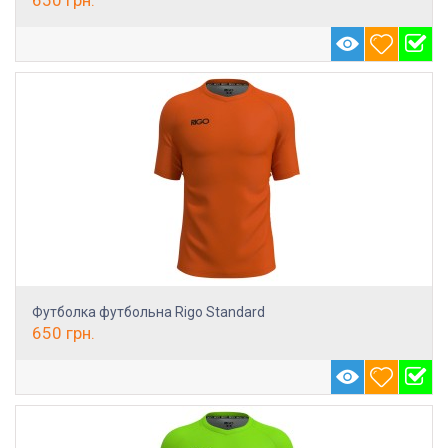
Футболка футбольна Rigo Standard
650
грн.