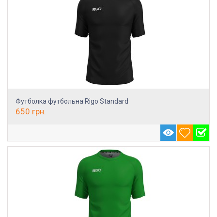
Футболка футбольна Rigo Standard
650
грн.