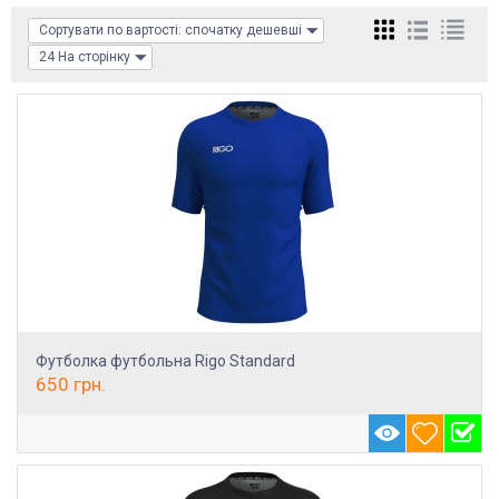
Сортувати по вартості: спочатку дешевші
24 На сторінку
Футболка футбольна Rigo Standard
650
грн.