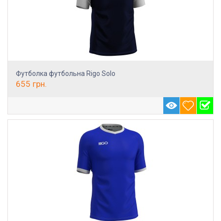
Футболка футбольна Rigo Solo
655
грн.