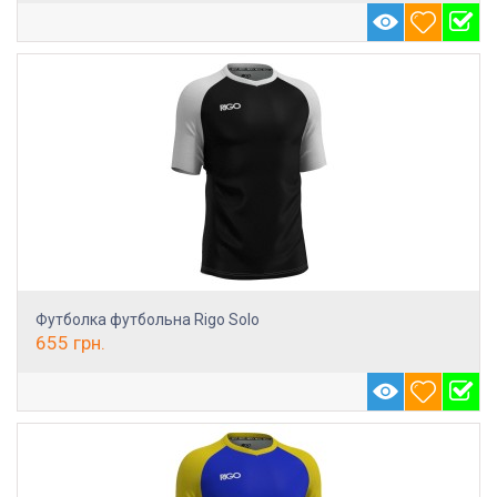
Футболка футбольна Rigo Solo
655
грн.