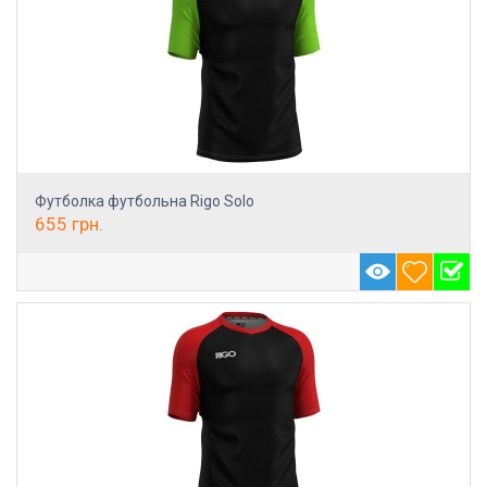
Футболка футбольна Rigo Solo
655
грн.