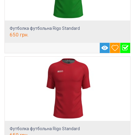
Футболка футбольна Rigo Standard
650
грн.
Футболка футбольна Rigo Standard
650
грн.