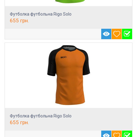
Футболка футбольна Rigo Solo
655
грн.
Футболка футбольна Rigo Solo
655
грн.