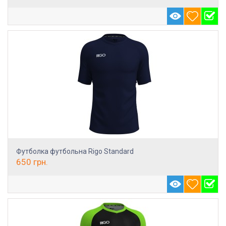
Футболка футбольна Rigo Standard
650
грн.