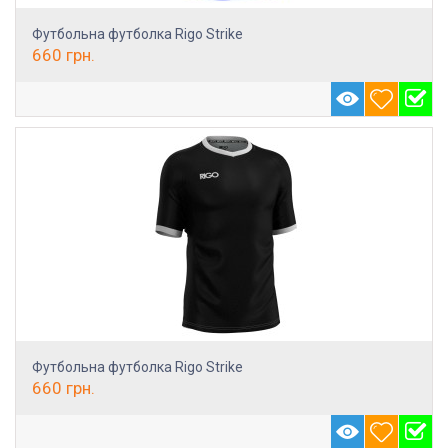
Футбольна футболка Rigo Strike
660
грн.
Футбольна футболка Rigo Strike
660
грн.