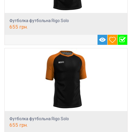
Футболка футбольна Rigo Solo
655
грн.
Футболка футбольна Rigo Solo
655
грн.