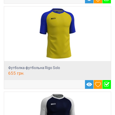
Футболка футбольна Rigo Solo
655
грн.