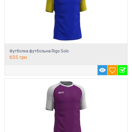
Футболка футбольна Rigo Solo
655
грн.