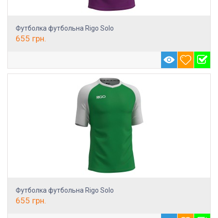
Футболка футбольна Rigo Solo
655
грн.
Футболка футбольна Rigo Solo
655
грн.