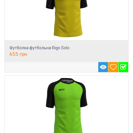
Футболка футбольна Rigo Solo
655
грн.