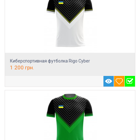
Киберспортивная футболка Rigo Cyber
1 200
грн.