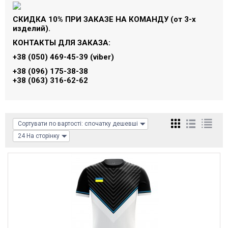
СКИДКА 10% ПРИ ЗАКАЗЕ НА КОМАНДУ (от 3-х
изделий).
КОНТАКТЫ ДЛЯ ЗАКАЗА:
+38 (050) 469-45-39
(viber)
+38 (096) 175-38-38
+38 (063) 316-62-62
Сортувати по вартості: спочатку дешевші
24 На сторінку