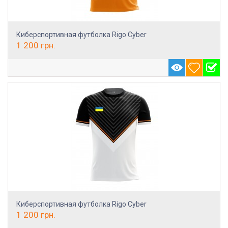
Киберспортивная футболка Rigo Cyber
1 200
грн.
Киберспортивная футболка Rigo Cyber
1 200
грн.