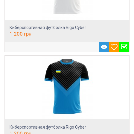
Киберспортивная футболка Rigo Cyber
1 200
грн.
Киберспортивная футболка Rigo Cyber
1 200
грн.