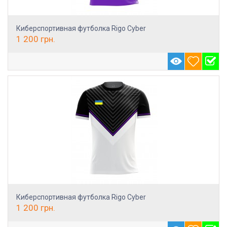
Киберспортивная футболка Rigo Cyber
1 200
грн.
Киберспортивная футболка Rigo Cyber
1 200
грн.