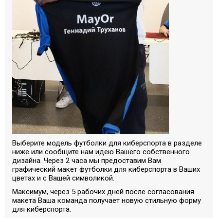
Выберите модель футболки для киберспорта в разделе
ниже или сообщите нам идею Вашего собственного
дизайна. Через 2 часа мы предоставим Вам
графический макет футболки для киберспорта в Ваших
цветах и с Вашей символикой.
Максимум, через 5 рабочих дней после согласования
макета Ваша команда получает новую стильную форму
для киберспорта.