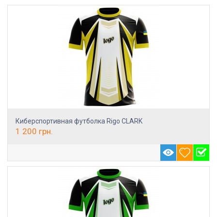
Киберспортивная футболка Rigo CLARK
1 200
грн.