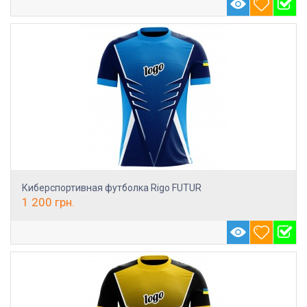
Киберспортивная футболка Rigo FUTUR
1 200
грн.