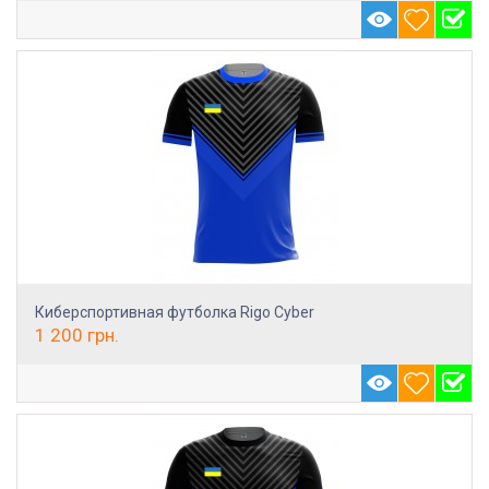
Киберспортивная футболка Rigo Cyber
1 200
грн.