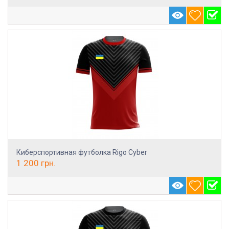
Киберспортивная футболка Rigo Cyber
1 200
грн.