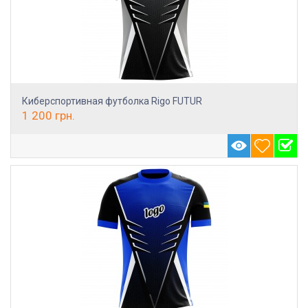
Киберспортивная футболка Rigo FUTUR
1 200
грн.