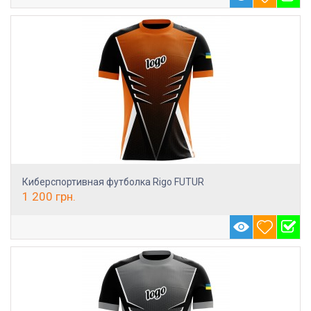
Киберспортивная футболка Rigo FUTUR
1 200
грн.