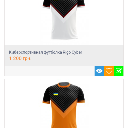
Киберспортивная футболка Rigo Cyber
1 200
грн.