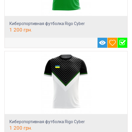
Киберспортивная футболка Rigo Cyber
1 200
грн.
Киберспортивная футболка Rigo Cyber
1 200
грн.