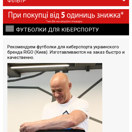
ФІЛЬТР
ФУТБОЛКИ ДЛЯ КІБЕРСПОРТУ
Рекомендуем футболки для киберспорта украинского
бренда RIGO (Киев). Изготавливаются на заказ быстро и
качественно.