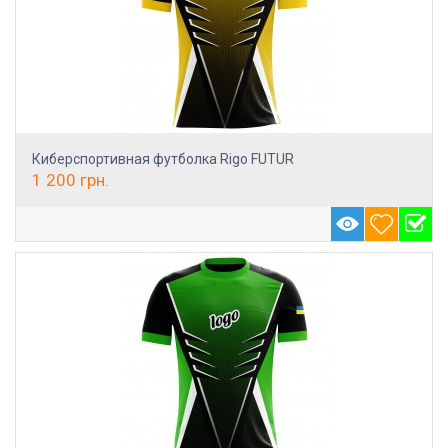
Киберспортивная футболка Rigo FUTUR
1 200
грн.