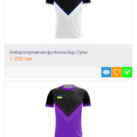
Киберспортивная футболка Rigo Cyber
1 200
грн.