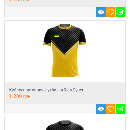
Киберспортивная футболка Rigo Cyber
1 200
грн.