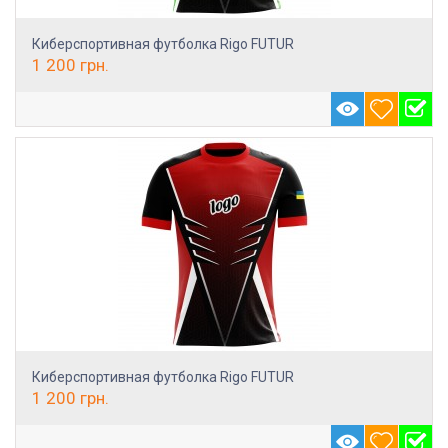
Киберспортивная футболка Rigo FUTUR
1 200
грн.
Киберспортивная футболка Rigo FUTUR
1 200
грн.