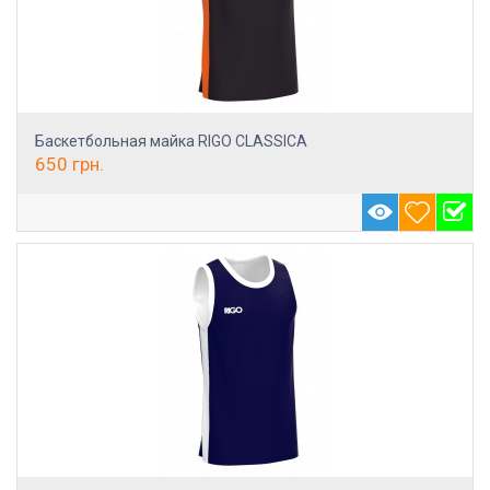
Баскетбольная майка RIGO CLASSICA
650
грн.