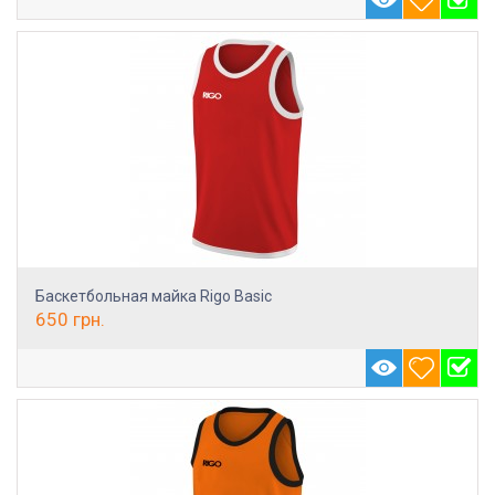
Баскетбольная майка Rigo Basic
650
грн.