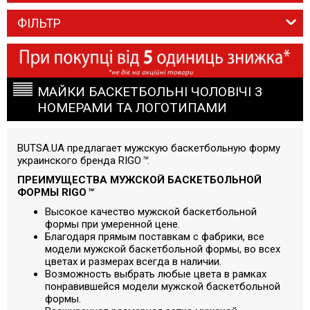
ФІЛЬТР
МАЙКИ БАСКЕТБОЛЬНІ ЧОЛОВІЧІ З
НОМЕРАМИ ТА ЛОГОТИПАМИ
BUTSA.UA предлагает мужскую баскетбольную форму
украинского бренда RIGO
™
.
ПРЕИМУЩЕСТВА МУЖСКОЙ БАСКЕТБОЛЬНОЙ
ФОРМЫ RIGO
™
Высокое качество мужской баскетбольной
формы при умеренной цене.
Благодаря прямым поставкам с фабрики, все
модели мужской баскетбольной формы, во всех
цветах и размерах всегда в наличии.
Возможность выбрать любые цвета в рамках
понравившейся модели мужской баскетбольной
формы.