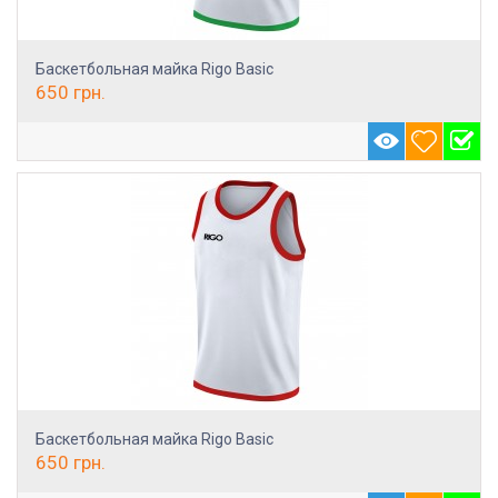
Баскетбольная майка Rigo Basic
650
грн.
Баскетбольная майка Rigo Basic
650
грн.