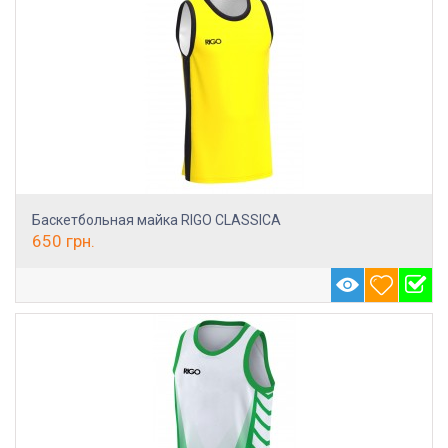
Баскетбольная майка RIGO CLASSICA
650
грн.