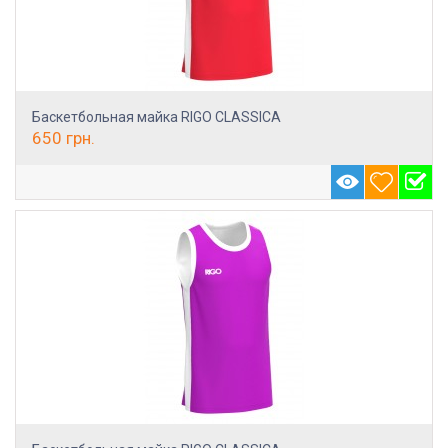
Баскетбольная майка RIGO CLASSICA
650
грн.