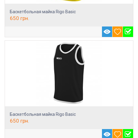
Баскетбольная майка Rigo Basic
650
грн.
Баскетбольная майка Rigo Basic
650
грн.