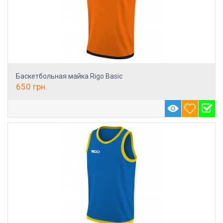
Баскетбольная майка Rigo Basic
650
грн.