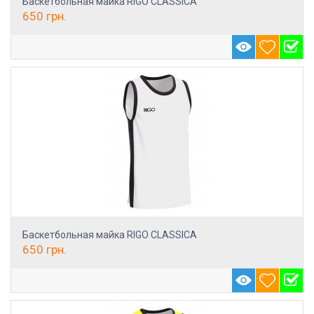
Баскетбольная майка RIGO CLASSICA
650
грн.
Баскетбольная майка RIGO CLASSICA
650
грн.