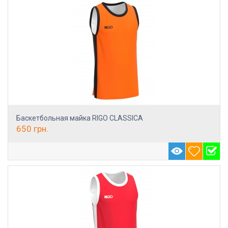
Баскетбольная майка RIGO CLASSICA
650
грн.