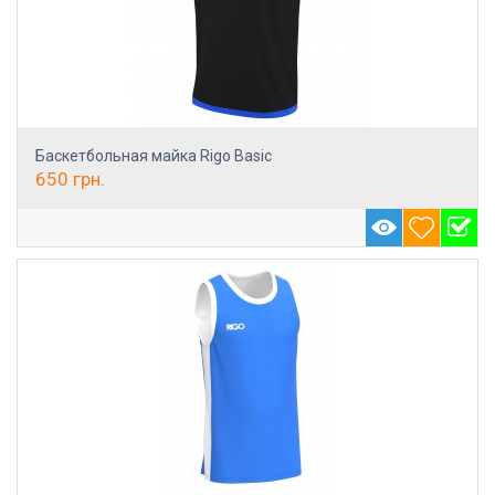
Баскетбольная майка Rigo Basic
650
грн.