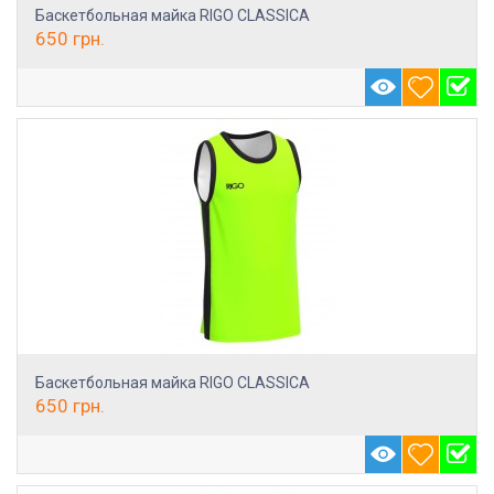
Баскетбольная майка RIGO CLASSICA
650
грн.
Баскетбольная майка RIGO CLASSICA
650
грн.