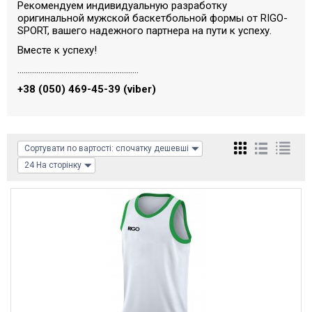
Рекомендуем индивидуальную разработку
оригинальной мужской баскетбольной формы от RIGO-
SPORT, вашего надежного партнера на пути к успеху.
Вместе к успеху!
..........................................................
+38 (050) 469-45-39
(viber)
Сортувати по вартості: спочатку дешевші
24 На сторінку