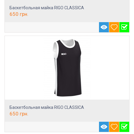
Баскетбольная майка RIGO CLASSICA
650
грн.
Баскетбольная майка RIGO CLASSICA
650
грн.