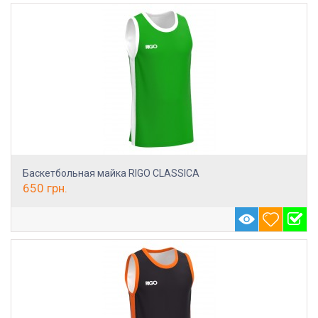
Баскетбольная майка RIGO CLASSICA
650
грн.