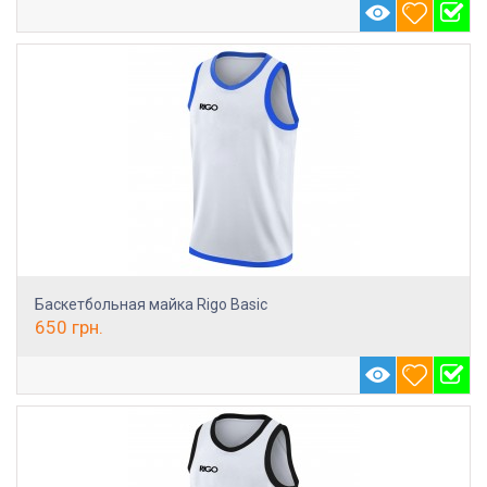
Баскетбольная майка Rigo Basic
650
грн.