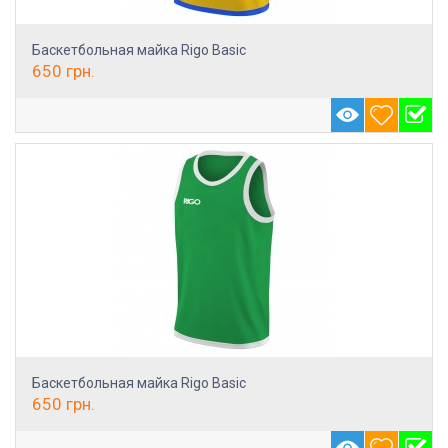
Баскетбольная майка Rigo Basic
650
грн.
Баскетбольная майка Rigo Basic
650
грн.