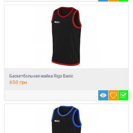
Баскетбольная майка Rigo Basic
650
грн.