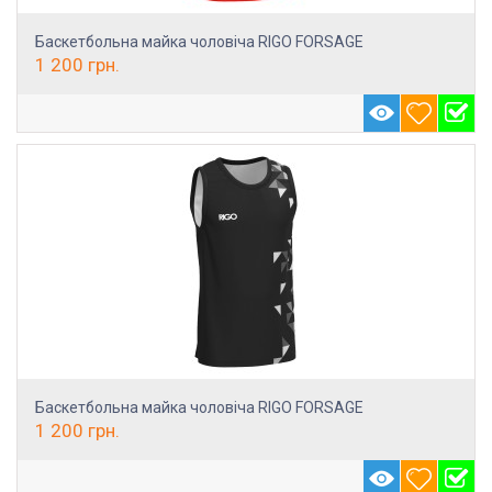
Баскетбольна майка чоловіча RIGO FORSAGE
1 200
грн.
Баскетбольна майка чоловіча RIGO FORSAGE
1 200
грн.