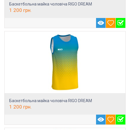
Баскетбольна майка чоловіча RIGO DREAM
1 200
грн.
Баскетбольна майка чоловіча RIGO DREAM
1 200
грн.