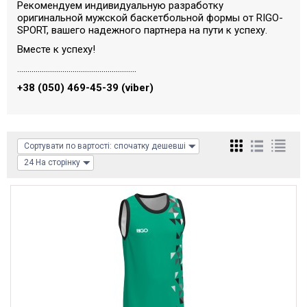
Рекомендуем индивидуальную разработку
оригинальной мужской баскетбольной формы от RIGO-
SPORT, вашего надежного партнера на пути к успеху.
Вместе к успеху!
..........................................................
+38 (050) 469-45-39
(viber)
Сортувати по вартості: спочатку дешевші
24 На сторінку