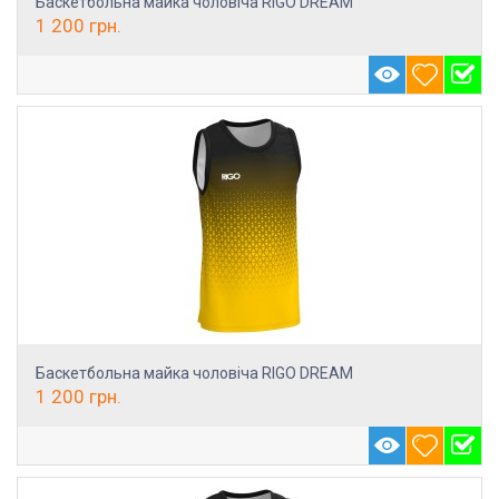
Баскетбольна майка чоловіча RIGO DREAM
1 200
грн.
Баскетбольна майка чоловіча RIGO DREAM
1 200
грн.