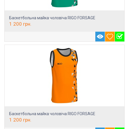
Баскетбольна майка чоловіча RIGO FORSAGE
1 200
грн.
Баскетбольна майка чоловіча RIGO FORSAGE
1 200
грн.