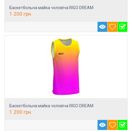
Баскетбольна майка чоловіча RIGO DREAM
1 200
грн.
Баскетбольна майка чоловіча RIGO DREAM
1 200
грн.