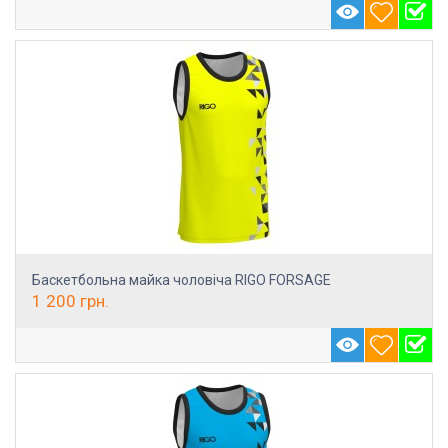
Баскетбольна майка чоловіча RIGO FORSAGE
1 200
грн.