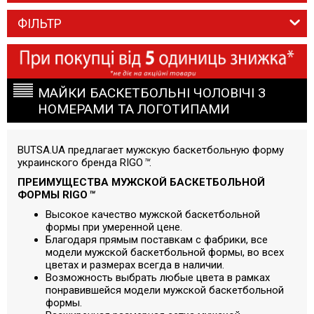
ФІЛЬТР
МАЙКИ БАСКЕТБОЛЬНІ ЧОЛОВІЧІ З
НОМЕРАМИ ТА ЛОГОТИПАМИ
BUTSA.UA предлагает мужскую баскетбольную форму
украинского бренда RIGO
™
.
ПРЕИМУЩЕСТВА МУЖСКОЙ БАСКЕТБОЛЬНОЙ
ФОРМЫ RIGO
™
Высокое качество мужской баскетбольной
формы при умеренной цене.
Благодаря прямым поставкам с фабрики, все
модели мужской баскетбольной формы, во всех
цветах и размерах всегда в наличии.
Возможность выбрать любые цвета в рамках
понравившейся модели мужской баскетбольной
формы.