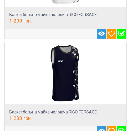
Баскетбольна майка чоловіча RIGO FORSAGE
1 200
грн.
Баскетбольна майка чоловіча RIGO FORSAGE
1 200
грн.