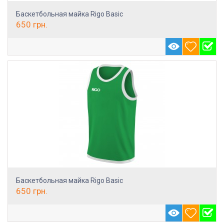
Баскетбольная майка Rigo Basic
650
грн.
Баскетбольная майка Rigo Basic
650
грн.