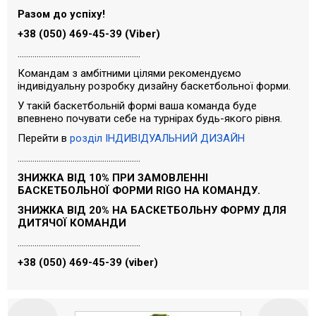
Разом до успіху!
+38 (050) 469-45-39 (Viber)
..........................................................
Командам з амбітними цілями рекомендуємо
індивідуальну розробку дизайну баскетбольної форми.
У такій баскетбольній формі ваша команда буде
впевнено почувати себе на турнірах будь-якого рівня.
Перейти в
розділ ІНДИВІДУАЛЬНИЙ ДИЗАЙН
..........................................................
ЗНИЖКА ВІД 10% ПРИ ЗАМОВЛЕННІ
БАСКЕТБОЛЬНОЇ ФОРМИ RIGO НА КОМАНДУ.
ЗНИЖКА ВІД 20% НА БАСКЕТБОЛЬНУ ФОРМУ ДЛЯ
ДИТЯЧОЇ КОМАНДИ
..........................................................
+38 (050) 469-45-39
(viber)