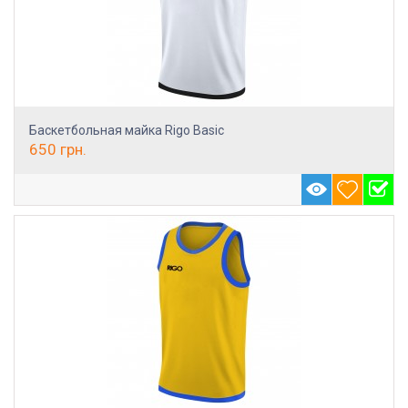
Баскетбольная майка Rigo Basic
650
грн.