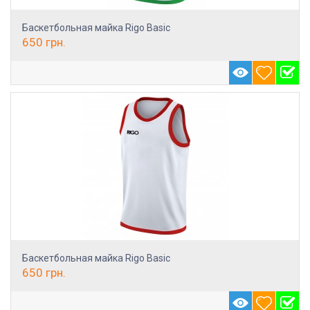
Баскетбольная майка Rigo Basic
650
грн.
Баскетбольная майка Rigo Basic
650
грн.