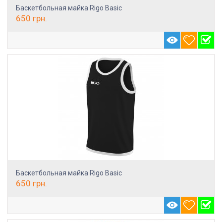
Баскетбольная майка Rigo Basic
650
грн.
Баскетбольная майка Rigo Basic
650
грн.