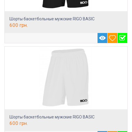
Шорты баскетбольные мужские RIGO BASIC
600
грн.
Шорты баскетбольные мужские RIGO BASIC
600
грн.