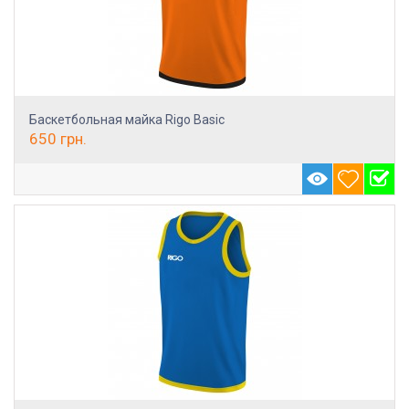
Баскетбольная майка Rigo Basic
650
грн.