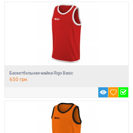
Баскетбольная майка Rigo Basic
650
грн.