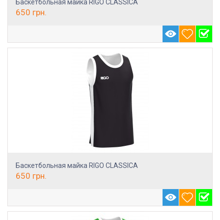
Баскетбольная майка RIGO CLASSICA
650
грн.
Баскетбольная майка RIGO CLASSICA
650
грн.