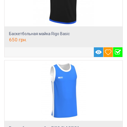
Баскетбольная майка Rigo Basic
650
грн.