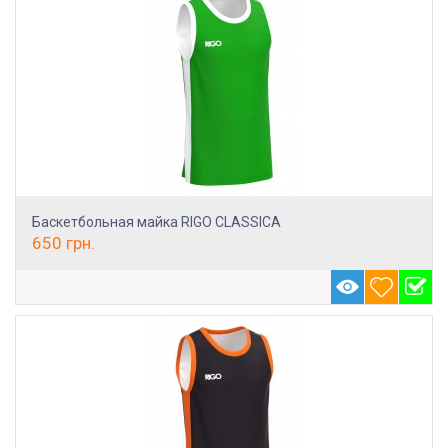
Баскетбольная майка RIGO CLASSICA
650
грн.