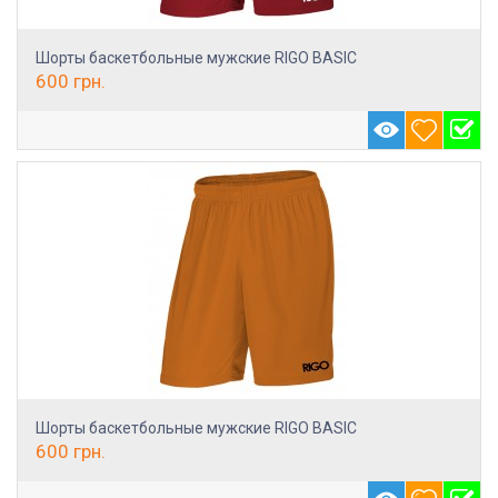
Шорты баскетбольные мужские RIGO BASIC
600
грн.
Шорты баскетбольные мужские RIGO BASIC
600
грн.