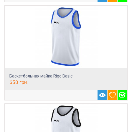
Баскетбольная майка Rigo Basic
650
грн.