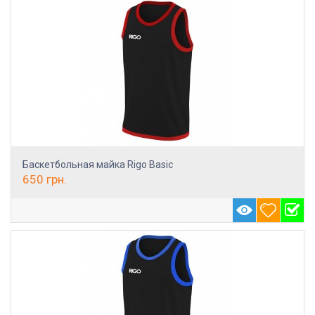
Баскетбольная майка Rigo Basic
650
грн.