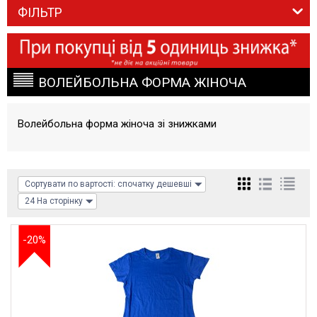
ФІЛЬТР
ВОЛЕЙБОЛЬНА ФОРМА ЖІНОЧА
Волейбольна форма жіноча зі знижками
Сортувати по вартості: спочатку дешевші
24 На сторінку
-20%