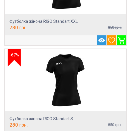
Футболка жіноча RIGO Standart XXL
280
грн.
850
грн.
-67%
Футболка жіноча RIGO Standart S
280
грн.
850
грн.