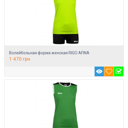
Волейбольная форма женская RIGO AFINA
1 470
грн.