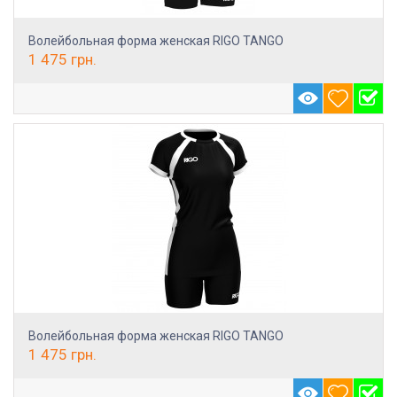
Волейбольная форма женская RIGO TANGO
1 475
грн.
Волейбольная форма женская RIGO TANGO
1 475
грн.