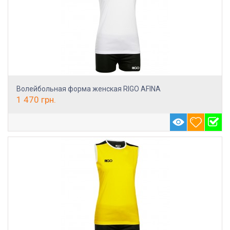
Волейбольная форма женская RIGO AFINA
1 470
грн.