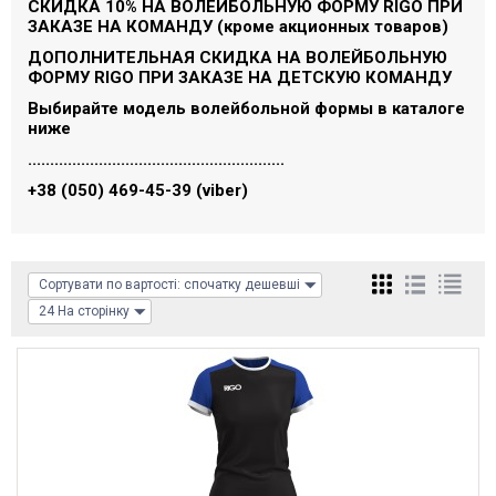
СКИДКА 10% НА ВОЛЕЙБОЛЬНУЮ ФОРМУ RIGO ПРИ
ЗАКАЗЕ НА КОМАНДУ (кроме акционных товаров)
ДОПОЛНИТЕЛЬНАЯ СКИДКА НА ВОЛЕЙБОЛЬНУЮ
ФОРМУ RIGO ПРИ ЗАКАЗЕ НА ДЕТСКУЮ КОМАНДУ
Выбирайте модель волейбольной формы в каталоге
ниже
..........................................................
+38 (050) 469-45-39
(viber)
Сортувати по вартості: спочатку дешевші
24 На сторінку