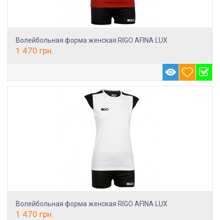
Волейбольная форма женская RIGO AFINA LUX
1 470
грн.
Волейбольная форма женская RIGO AFINA LUX
1 470
грн.