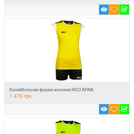
Волейбольная форма женская RIGO AFINA
1 470
грн.