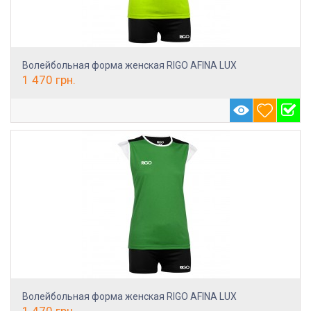
Волейбольная форма женская RIGO AFINA LUX
1 470
грн.
Волейбольная форма женская RIGO AFINA LUX
1 470
грн.