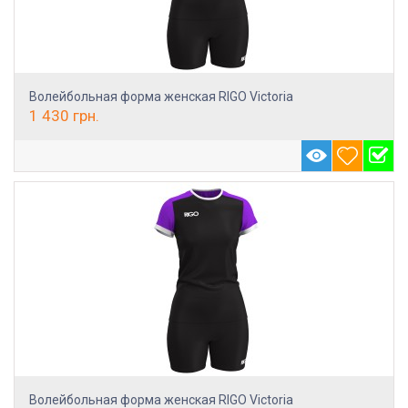
Волейбольная форма женская RIGO Victoria
1 430
грн.
Волейбольная форма женская RIGO Victoria