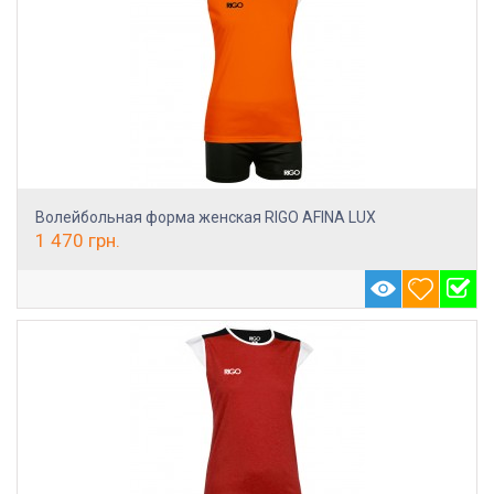
Волейбольная форма женская RIGO AFINA LUX
1 470
грн.