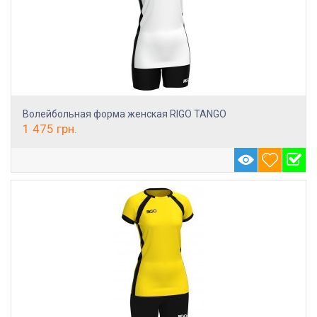
Волейбольная форма женская RIGO TANGO
1 475
грн.