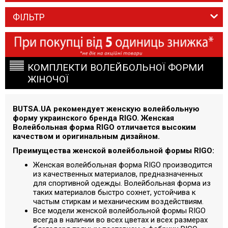
ФІЛЬТР
КОМПЛЕКТИ ВОЛЕЙБОЛЬНОЇ ФОРМИ
ЖІНОЧОЇ
BUTSA.UA рекомендует женскую волейбольную
форму украинского бренда RIGO. Женская
Волейбольная форма RIGO отличается высоким
качеством и оригинальным дизайном.
Преимущества женской волейбольной формы RIGO:
Женская волейбольная форма RIGO производится
из качественных материалов, предназначенных
для спортивной одежды. Волейбольная форма из
таких материалов быстро сохнет, устойчива к
частым стиркам и механическим воздействиям.
Все модели женской волейбольной формы RIGO
всегда в наличии во всех цветах и всех размерах