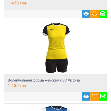
1 430
грн.
Волейбольная форма женская RIGO Victoria
1 430
грн.