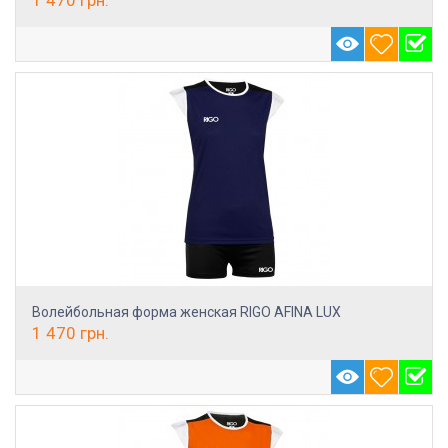
Волейбольная форма женская RIGO AFINA LUX
1 470
грн.