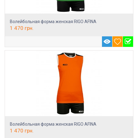
Волейбольная форма женская RIGO AFINA
1 470
грн.
Волейбольная форма женская RIGO AFINA
1 470
грн.