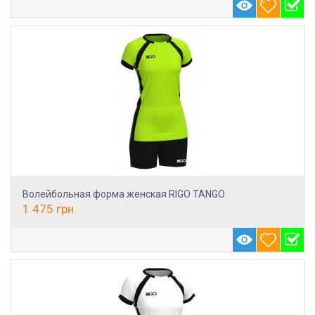
Волейбольная форма женская RIGO TANGO
1 475
грн.