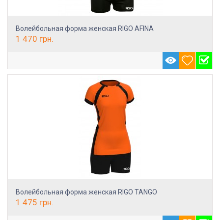
Волейбольная форма женская RIGO AFINA
1 470
грн.
Волейбольная форма женская RIGO TANGO
1 475
грн.