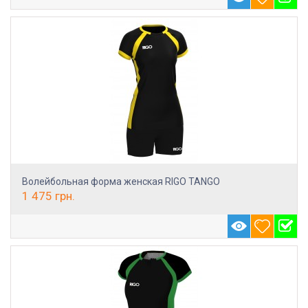
Волейбольная форма женская RIGO TANGO
1 475
грн.