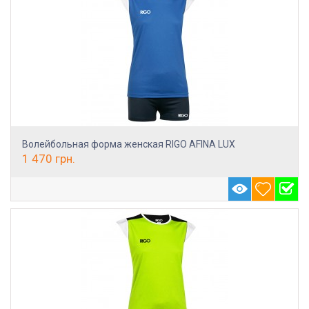
Волейбольная форма женская RIGO AFINA LUX
1 470
грн.