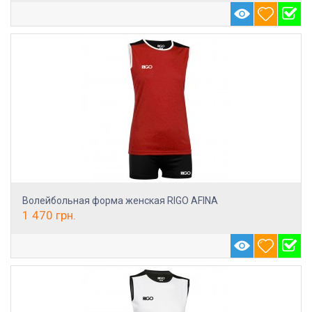
Волейбольная форма женская RIGO AFINA
1 470
грн.