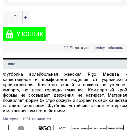
−
+
Додати до переліку побажань
Опис
Футболка волейбольная женская Rigo
Medusa
-
качественное и комфортное изделие от украинского
производителя. Качество тканей и пошива не уступает
импорту, но цена гораздо гуманнее. Комфортный крой
формы не сковывает движения, не натирает. Материал
позволяет форме быстро сохнуть и сохранять свои качества
на длительное время. Футболка устойчива к частым стиркам
и механическим воздействиям.
Материал: 100% полиэстер.