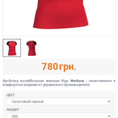
780
грн.
Футболка волейбольная женская Rigo
Medusa
- качественное и
комфортное изделие от украинского производителя.
ЦВЕТ:
РАЗМЕР: