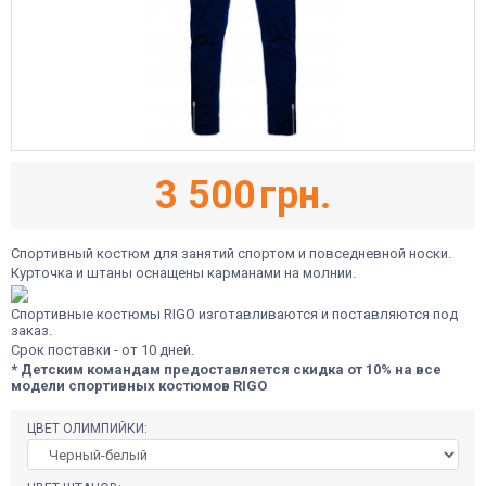
3 500
грн.
Спортивный костюм для занятий спортом и повседневной носки.
Курточка и штаны оснащены карманами на молнии.
Спортивные костюмы RIGO изготавливаются и поставляются под
заказ.
Срок поставки - от 10 дней.
* Детским командам предоставляется скидка от 10% на все
модели спортивных костюмов
RIGO
ЦВЕТ ОЛИМПИЙКИ: