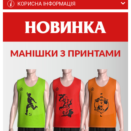
КОРИСНА ІНФОРМАЦІЯ