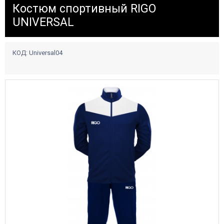
Костюм спортивный RIGO
UNIVERSAL
КОД:
Universal04