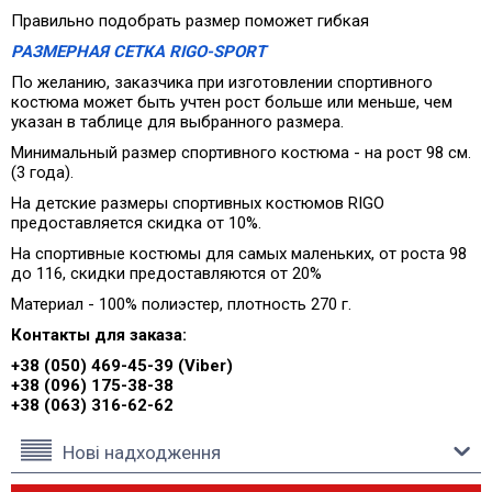
Правильно подобрать размер поможет гибкая
РАЗМЕРНАЯ СЕТКА RIGO-SPORT
По желанию, заказчика при изготовлении спортивного
костюма может быть учтен рост больше или меньше, чем
указан в таблице для выбранного размера.
Минимальный размер спортивного костюма - на рост 98 см.
(3 года).
На детские размеры спортивных костюмов RIGO
предоставляется скидка от 10%.
На спортивные костюмы для самых маленьких, от роста 98
до 116, скидки предоставляются от 20%
Материал - 100% полиэстер, плотность 270 г.
Контакты для заказа:
+38 (050) 469-45-39 (Viber)
+38 (096) 175-38-38
+38 (063) 316-62-62
Нові надходження