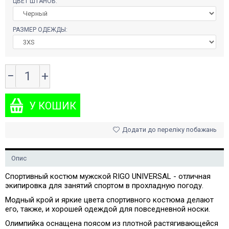
ЦВЕТ ШТАНОВ:
РАЗМЕР ОДЕЖДЫ:
−
+
Додати до переліку побажань
Опис
Спортивный костюм мужской RIGO UNIVERSAL - отличная
экипировка для занятий спортом в прохладную погоду.
Модный крой и яркие цвета спортивного костюма делают
его, также, и хорошей одеждой для повседневной носки.
Олимпийка оснащена поясом из плотной растягивающейся