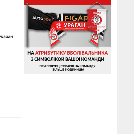
указан