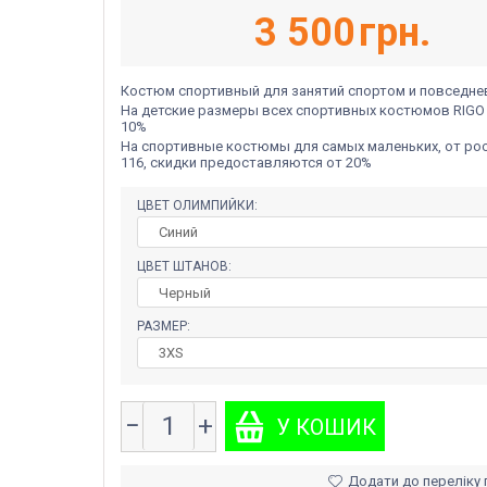
3 500
грн.
Костюм спортивный для занятий спортом и повседне
На детские размеры всех спортивных костюмов RIGO
10%
На спортивные костюмы для самых маленьких, от рос
116, скидки предоставляются от 20%
ЦВЕТ ОЛИМПИЙКИ:
ЦВЕТ ШТАНОВ:
РАЗМЕР:
−
+
Додати до переліку