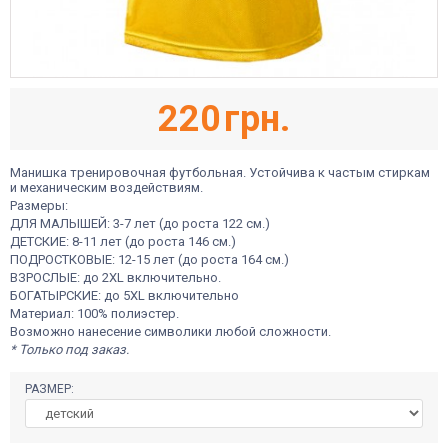
220
грн.
Манишка тренировочная футбольная. Устойчива к частым стиркам
и механическим воздействиям.
Размеры:
ДЛЯ МАЛЫШЕЙ: 3-7 лет (до роста 122 см.)
ДЕТСКИЕ: 8-11 лет (до роста 146 см.)
ПОДРОСТКОВЫЕ: 12-15 лет (до роста 164 см.)
ВЗРОСЛЫЕ: до 2ХL включительно.
БОГАТЫРСКИЕ: до 5XL включительно
Материал: 100% полиэстер.
Возможно нанесение символики любой сложности.
* Только под заказ.
РАЗМЕР: