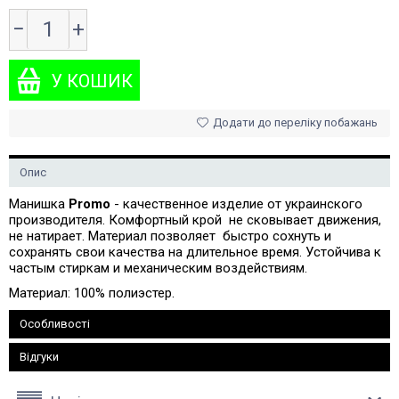
−
+
Додати до переліку побажань
Опис
Манишка
Promo
- качественное изделие от украинского
производителя. Комфортный крой не сковывает движения,
не натирает. Материал позволяет быстро сохнуть и
сохранять свои качества на длительное время. Устойчива к
частым стиркам и механическим воздействиям.
Материал: 100% полиэстер.
Особливості
Відгуки