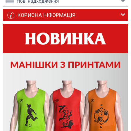
Нові надходження
КОРИСНА ІНФОРМАЦІЯ