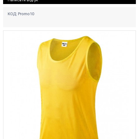
КОД:
Promo10