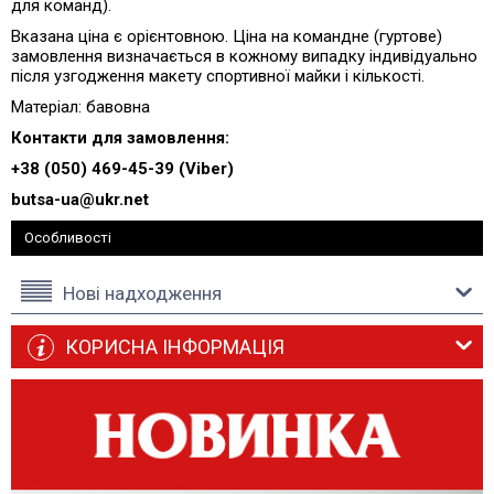
для команд).
Вказана ціна є орієнтовною. Ціна на командне (гуртове)
замовлення визначається в кожному випадку індивідуально
після узгодження макету спортивної майки і кількості.
Матеріал: бавовна
Контакти для замовлення:
+38 (050) 469-45-39 (Viber)
butsa-ua@ukr.net
Особливості
Нові надходження
КОРИСНА ІНФОРМАЦІЯ